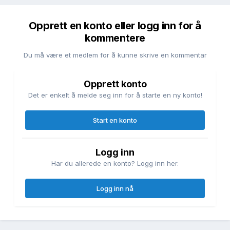
Opprett en konto eller logg inn for å
kommentere
Du må være et medlem for å kunne skrive en kommentar
Opprett konto
Det er enkelt å melde seg inn for å starte en ny konto!
Start en konto
Logg inn
Har du allerede en konto? Logg inn her.
Logg inn nå