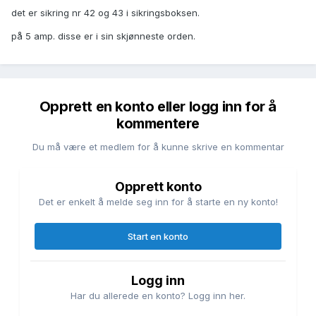
det er sikring nr 42 og 43 i sikringsboksen.
på 5 amp. disse er i sin skjønneste orden.
Opprett en konto eller logg inn for å
kommentere
Du må være et medlem for å kunne skrive en kommentar
Opprett konto
Det er enkelt å melde seg inn for å starte en ny konto!
Start en konto
Logg inn
Har du allerede en konto? Logg inn her.