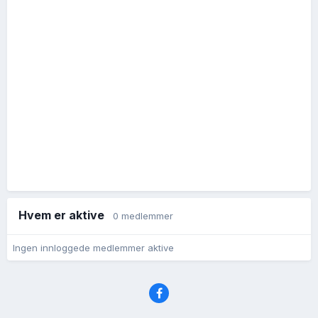
Hvem er aktive
0 medlemmer
Ingen innloggede medlemmer aktive