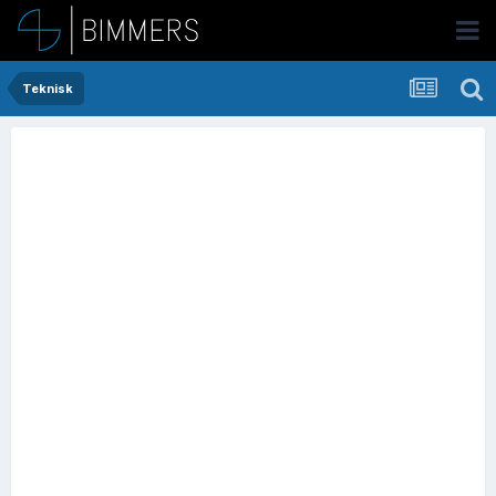
Teknisk