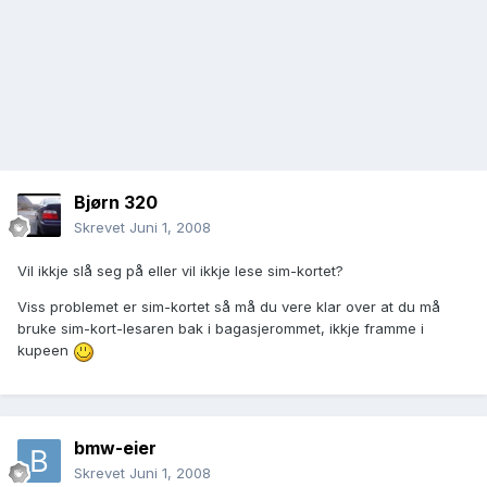
Bjørn 320
Skrevet
Juni 1, 2008
Vil ikkje slå seg på eller vil ikkje lese sim-kortet?
Viss problemet er sim-kortet så må du vere klar over at du må
bruke sim-kort-lesaren bak i bagasjerommet, ikkje framme i
kupeen
bmw-eier
Skrevet
Juni 1, 2008