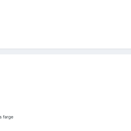
ns farge