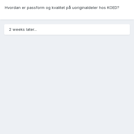
Hvordan er passform og kvalitet på uoriginaldeler hos KOED?
2 weeks later...