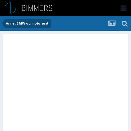
Annet BMW og motorprat