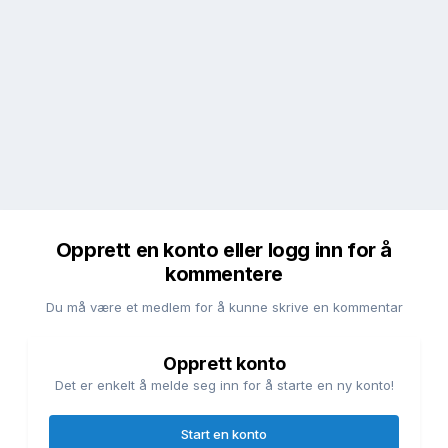
Opprett en konto eller logg inn for å
kommentere
Du må være et medlem for å kunne skrive en kommentar
Opprett konto
Det er enkelt å melde seg inn for å starte en ny konto!
Start en konto