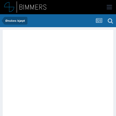
Ønskes kjøpt