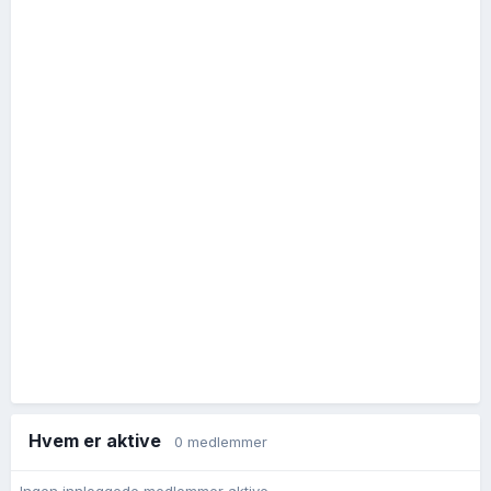
Hvem er aktive
0 medlemmer