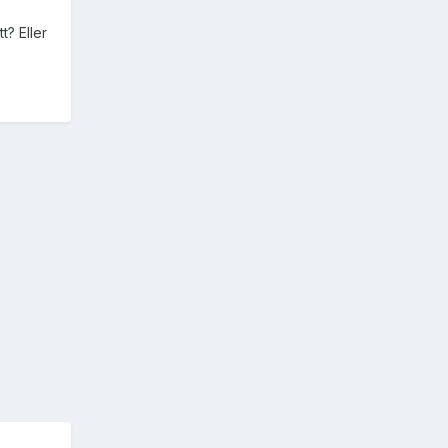
t? Eller