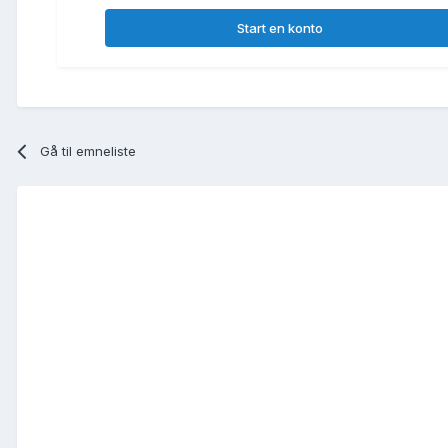
Start en konto
Gå til emneliste