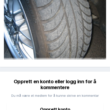
Opprett en konto eller logg inn for å
kommentere
Du må være et medlem for å kunne skrive en kommentar
Opprett konto