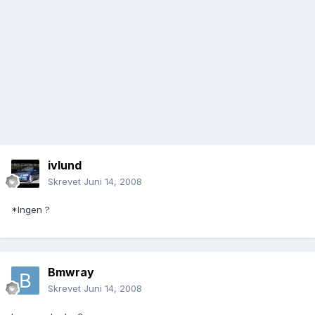
ivlund
Skrevet
Juni 14, 2008
*Ingen ?
Bmwray
Skrevet
Juni 14, 2008