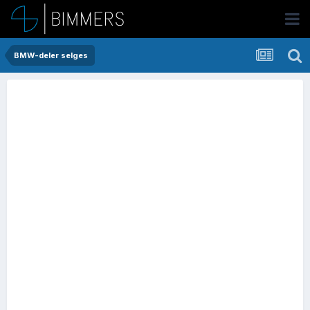
BMW-deler selges