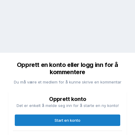
Opprett en konto eller logg inn for å
kommentere
Du må være et medlem for å kunne skrive en kommentar
Opprett konto
Det er enkelt å melde seg inn for å starte en ny konto!
Start en konto