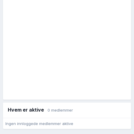
Hvem er aktive
0 medlemmer
Ingen innloggede medlemmer aktive