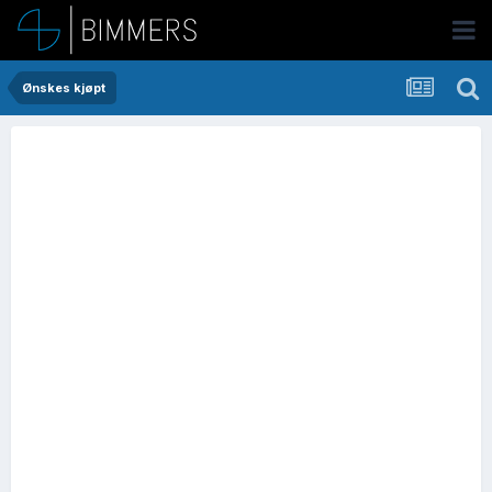
Ønskes kjøpt