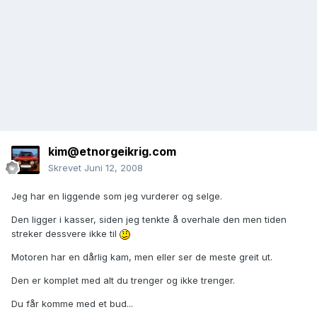
kim@etnorgeikrig.com
Skrevet
Juni 12, 2008
Jeg har en liggende som jeg vurderer og selge.
Den ligger i kasser, siden jeg tenkte å overhale den men tiden
streker dessvere ikke til
Motoren har en dårlig kam, men eller ser de meste greit ut.
Den er komplet med alt du trenger og ikke trenger.
Du får komme med et bud...