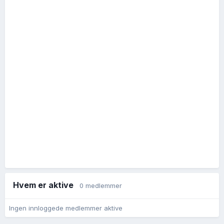
Hvem er aktive
0 medlemmer
Ingen innloggede medlemmer aktive