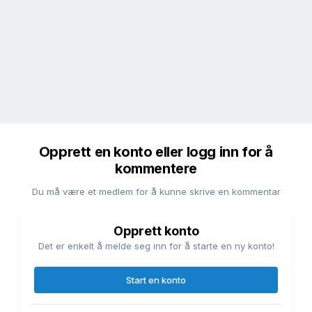
Opprett en konto eller logg inn for å
kommentere
Du må være et medlem for å kunne skrive en kommentar
Opprett konto
Det er enkelt å melde seg inn for å starte en ny konto!
Start en konto