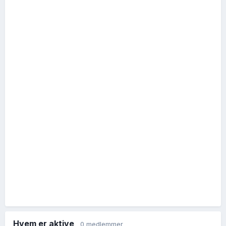
Hvem er aktive
0 medlemmer