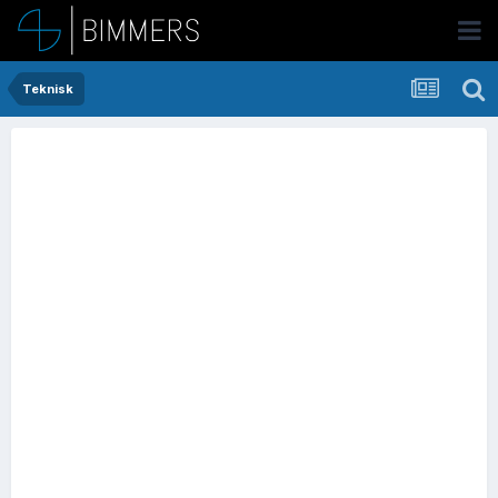
Teknisk