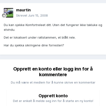
maurtin
Skrevet
Juni 15, 2008
Du kan sjekke Komfortreleet ditt. Uten det fungerer ikke takluke og
elvindu.
Det er lokalisert under rattstammen, et blått rele.
Har du sjekka sikringene dine forresten?
Opprett en konto eller logg inn for å
kommentere
Du må være et medlem for å kunne skrive en kommentar
Opprett konto
Det er enkelt å melde seg inn for å starte en ny konto!