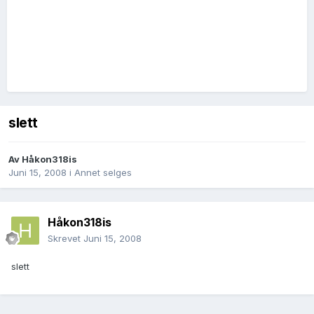
slett
Av
Håkon318is
Juni 15, 2008
i
Annet selges
Håkon318is
Skrevet
Juni 15, 2008
slett