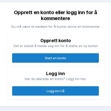
Opprett en konto eller logg inn for å
kommentere
Du må være et medlem for å kunne skrive en kommentar
Opprett konto
Det er enkelt å melde seg inn for å starte en ny konto!
Start en konto
Logg inn
Har du allerede en konto? Logg inn her.
Logg inn nå