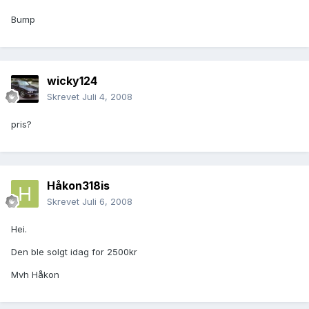
Bump
wicky124
Skrevet
Juli 4, 2008
pris?
Håkon318is
Skrevet
Juli 6, 2008
Hei.
Den ble solgt idag for 2500kr
Mvh Håkon