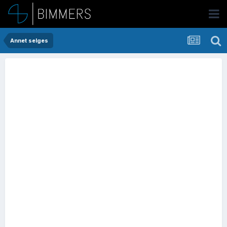
Annet selges