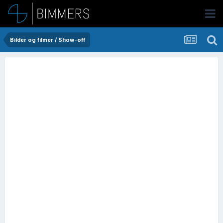
Bilder og filmer / Show-off