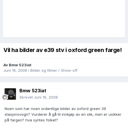
Vil ha bilder av e39 stv i oxford green farge!
Av
Bmw 523iat
Juni 16, 2008
i
Bilder og filmer / Show-off
Bmw 523iat
Skrevet
Juni 16, 2008
Noen som har noen ordentlige bilder av oxford green 39
stasjonsvogn? Vurderer å gå til innkjøp av en slik, men er usikker
på fargen? hva syntes folket?