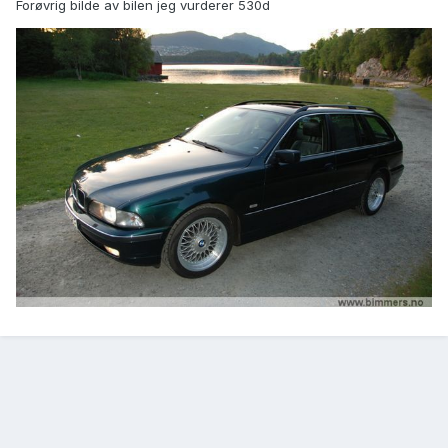
Forøvrig bilde av bilen jeg vurderer 530d