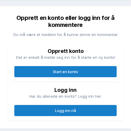
Opprett en konto eller logg inn for å
kommentere
Du må være et medlem for å kunne skrive en kommentar
Opprett konto
Det er enkelt å melde seg inn for å starte en ny konto!
Start en konto
Logg inn
Har du allerede en konto? Logg inn her.
Logg inn nå