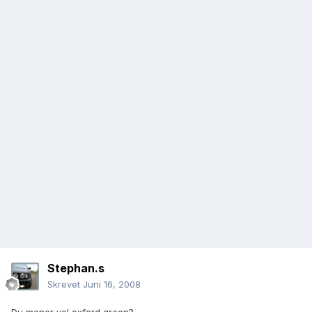
Stephan.s
Skrevet
Juni 16, 2008