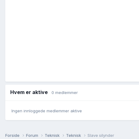
Hvem er aktive
0 medlemmer
Ingen innloggede medlemmer aktive
Forside
Forum
Teknisk
Teknisk
Slave silynder