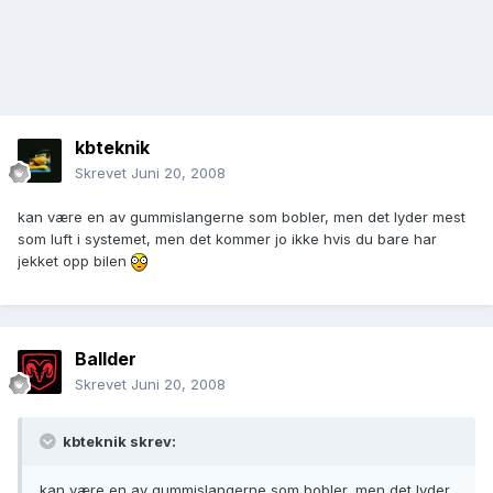
kbteknik
Skrevet
Juni 20, 2008
kan være en av gummislangerne som bobler, men det lyder mest
som luft i systemet, men det kommer jo ikke hvis du bare har
jekket opp bilen
Ballder
Skrevet
Juni 20, 2008
kbteknik skrev:
kan være en av gummislangerne som bobler, men det lyder