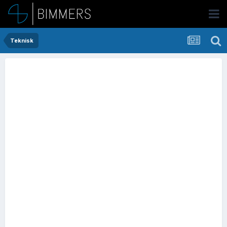
Teknisk