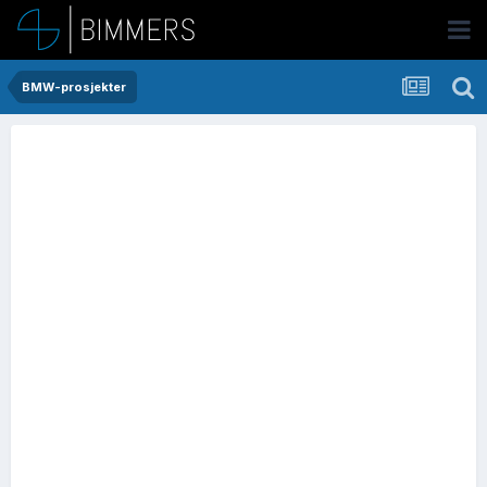
BMW-prosjekter