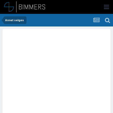
Annet selges