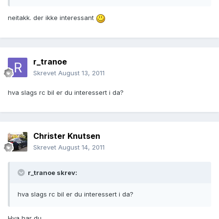
neitakk. der ikke interessant
r_tranoe
Skrevet
August 13, 2011
hva slags rc bil er du interessert i da?
Christer Knutsen
Skrevet
August 14, 2011
r_tranoe skrev:
hva slags rc bil er du interessert i da?
Hva har du.