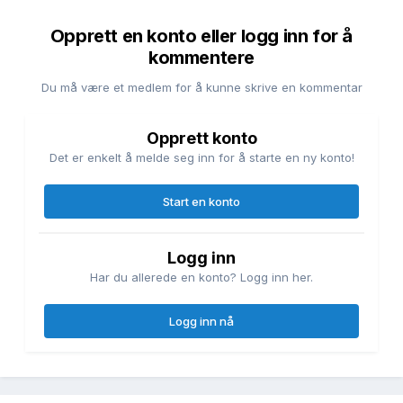
Opprett en konto eller logg inn for å
kommentere
Du må være et medlem for å kunne skrive en kommentar
Opprett konto
Det er enkelt å melde seg inn for å starte en ny konto!
Start en konto
Logg inn
Har du allerede en konto? Logg inn her.
Logg inn nå