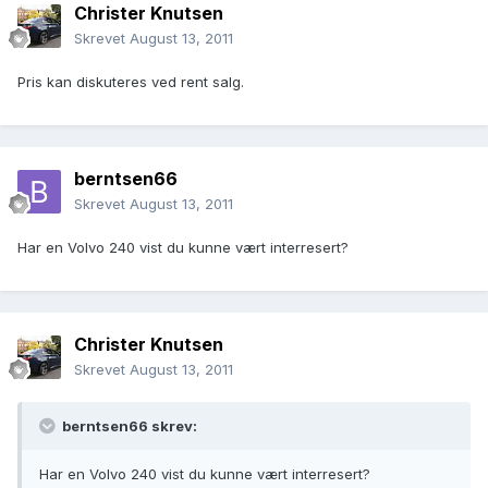
Christer Knutsen
Skrevet
August 13, 2011
Pris kan diskuteres ved rent salg.
berntsen66
Skrevet
August 13, 2011
Har en Volvo 240 vist du kunne vært interresert?
Christer Knutsen
Skrevet
August 13, 2011
berntsen66 skrev:
Har en Volvo 240 vist du kunne vært interresert?