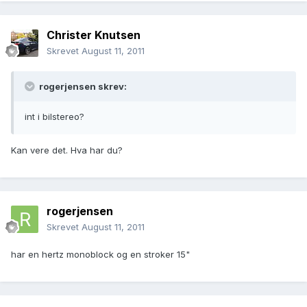
Christer Knutsen
Skrevet
August 11, 2011
rogerjensen skrev:
int i bilstereo?
Kan vere det. Hva har du?
rogerjensen
Skrevet
August 11, 2011
har en hertz monoblock og en stroker 15"