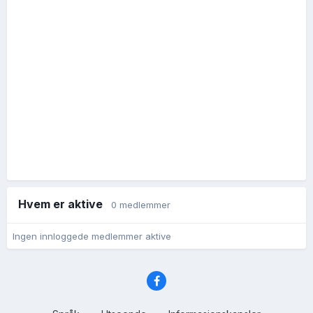
Hvem er aktive
0 medlemmer
Ingen innloggede medlemmer aktive