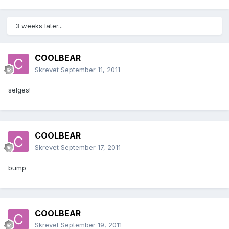
3 weeks later...
COOLBEAR
Skrevet
September 11, 2011
selges!
COOLBEAR
Skrevet
September 17, 2011
bump
COOLBEAR
Skrevet
September 19, 2011