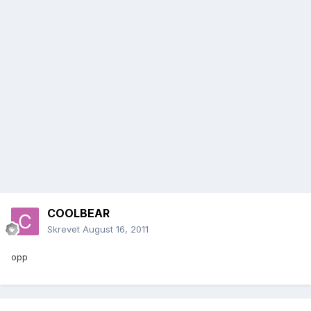
COOLBEAR
Skrevet
August 16, 2011
opp