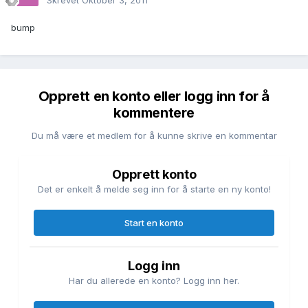
Skrevet
Oktober 3, 2011
bump
Opprett en konto eller logg inn for å
kommentere
Du må være et medlem for å kunne skrive en kommentar
Opprett konto
Det er enkelt å melde seg inn for å starte en ny konto!
Start en konto
Logg inn
Har du allerede en konto? Logg inn her.