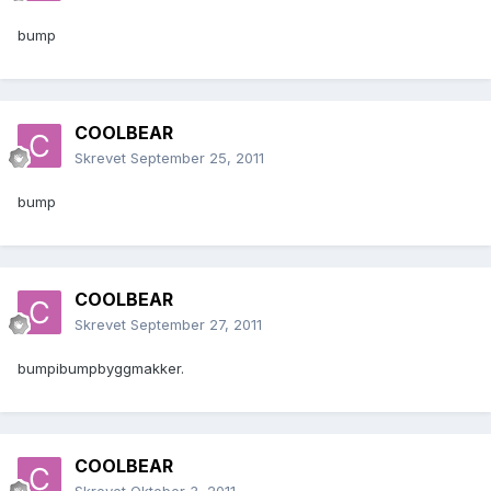
bump
COOLBEAR
Skrevet
September 25, 2011
bump
COOLBEAR
Skrevet
September 27, 2011
bumpibumpbyggmakker.
COOLBEAR