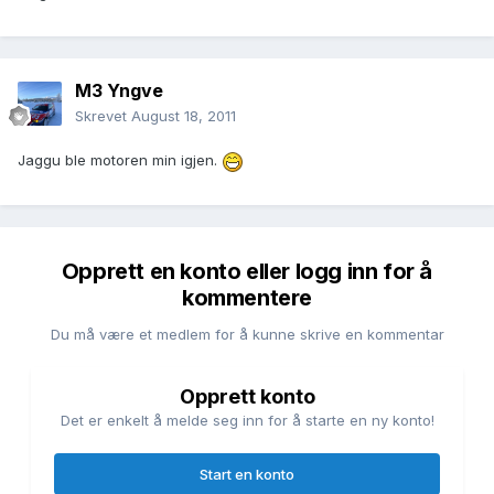
M3 Yngve
Skrevet
August 18, 2011
Jaggu ble motoren min igjen.
Opprett en konto eller logg inn for å
kommentere
Du må være et medlem for å kunne skrive en kommentar
Opprett konto
Det er enkelt å melde seg inn for å starte en ny konto!
Start en konto