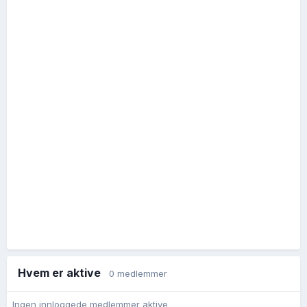
Hvem er aktive
0 medlemmer
Ingen innloggede medlemmer aktive