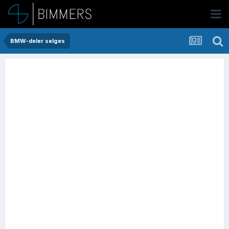
BMW-deler selges