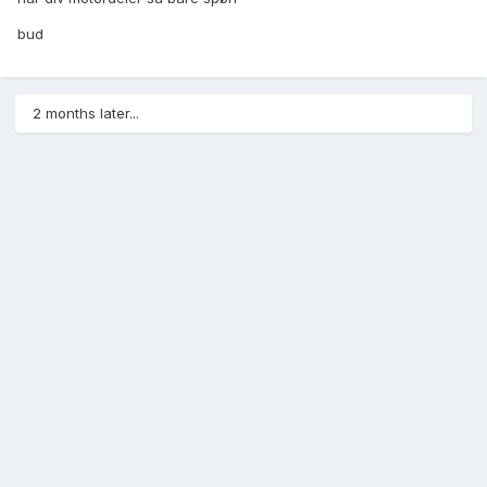
bud
2 months later...