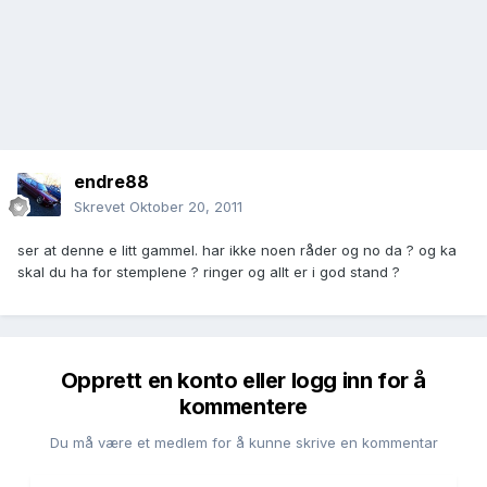
endre88
Skrevet
Oktober 20, 2011
ser at denne e litt gammel. har ikke noen råder og no da ? og ka
skal du ha for stemplene ? ringer og allt er i god stand ?
Opprett en konto eller logg inn for å
kommentere
Du må være et medlem for å kunne skrive en kommentar