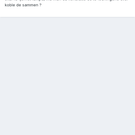
koble de sammen ?