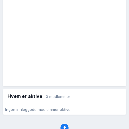
Hvem er aktive
0 medlemmer
Ingen innloggede medlemmer aktive