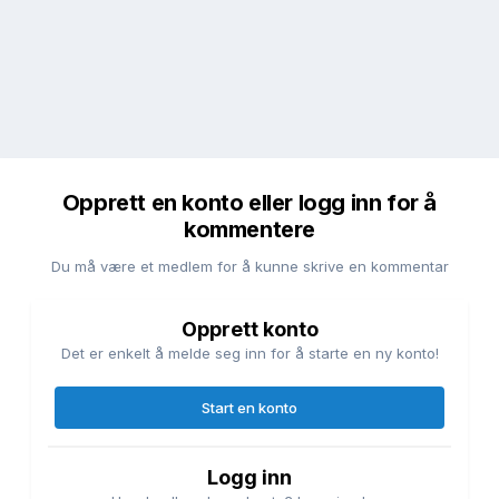
Opprett en konto eller logg inn for å
kommentere
Du må være et medlem for å kunne skrive en kommentar
Opprett konto
Det er enkelt å melde seg inn for å starte en ny konto!
Start en konto
Logg inn