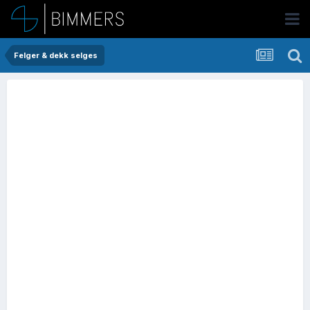
Felger & dekk selges