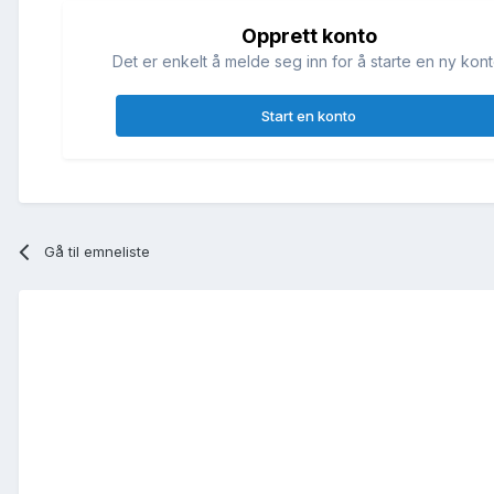
Opprett konto
Det er enkelt å melde seg inn for å starte en ny kont
Start en konto
Gå til emneliste