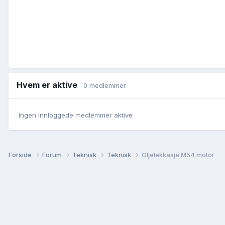
Hvem er aktive
0 medlemmer
Ingen innloggede medlemmer aktive
Forside
Forum
Teknisk
Teknisk
Oljelekkasje M54 motor