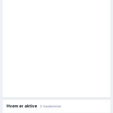
Hvem er aktive
0 medlemmer