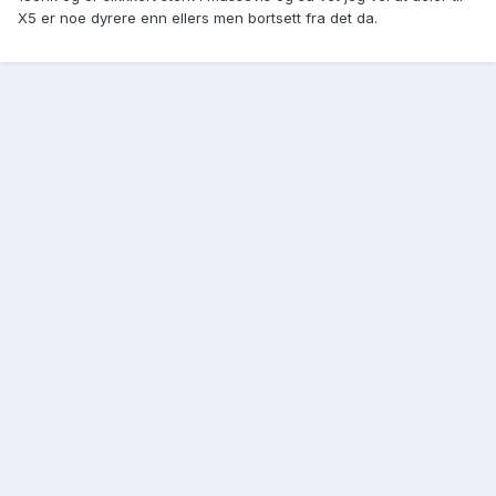
X5 er noe dyrere enn ellers men bortsett fra det da.