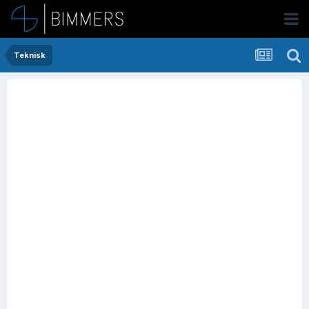
Teknisk