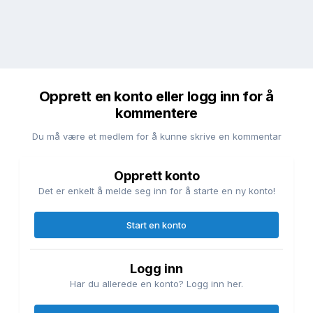
Opprett en konto eller logg inn for å
kommentere
Du må være et medlem for å kunne skrive en kommentar
Opprett konto
Det er enkelt å melde seg inn for å starte en ny konto!
Start en konto
Logg inn
Har du allerede en konto? Logg inn her.