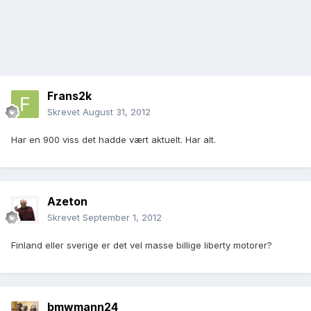
Frans2k
Skrevet
August 31, 2012
Har en 900 viss det hadde vært aktuelt. Har alt.
Azeton
Skrevet
September 1, 2012
Finland eller sverige er det vel masse billige liberty motorer?
bmwmann24