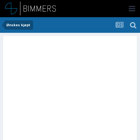
Ønskes kjøpt