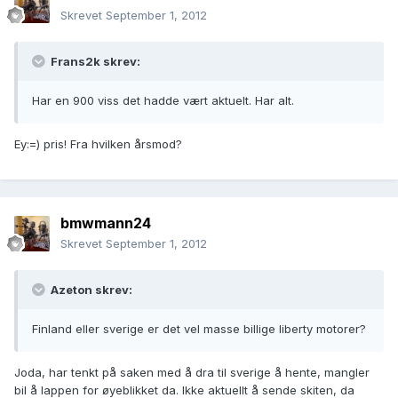
Skrevet
September 1, 2012
Frans2k skrev:
Har en 900 viss det hadde vært aktuelt. Har alt.
Ey:=) pris! Fra hvilken årsmod?
bmwmann24
Skrevet
September 1, 2012
Azeton skrev:
Finland eller sverige er det vel masse billige liberty motorer?
Joda, har tenkt på saken med å dra til sverige å hente, mangler
bil å lappen for øyeblikket da. Ikke aktuellt å sende skiten, da