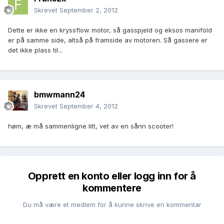
Skrevet
September 2, 2012
Dette er ikke en kryssflow motor, så gasspjeld og eksos manifold
er på samme side, altså på framside av motoren. Så gassere er
det ikke plass til...
bmwmann24
Skrevet
September 4, 2012
høm, æ må sammenligne litt, vet av en sånn scooter!
Opprett en konto eller logg inn for å
kommentere
Du må være et medlem for å kunne skrive en kommentar