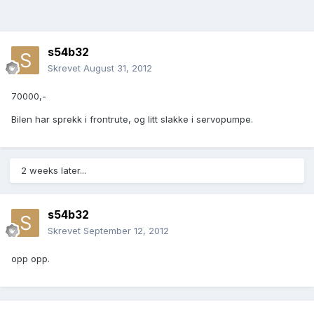
s54b32
Skrevet
August 31, 2012
70000,-
Bilen har sprekk i frontrute, og litt slakke i servopumpe.
2 weeks later...
s54b32
Skrevet
September 12, 2012
opp opp.