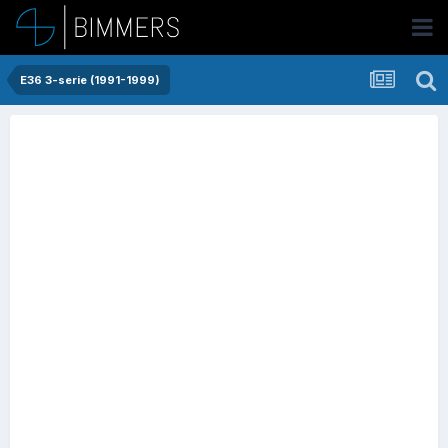
E36 3-serie (1991-1999)