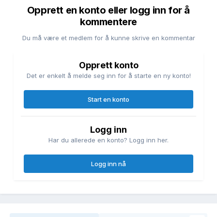
Opprett en konto eller logg inn for å
kommentere
Du må være et medlem for å kunne skrive en kommentar
Opprett konto
Det er enkelt å melde seg inn for å starte en ny konto!
Start en konto
Logg inn
Har du allerede en konto? Logg inn her.
Logg inn nå