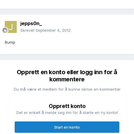
jepps0n_
Skrevet
September 4, 2012
Bump
Opprett en konto eller logg inn for å
kommentere
Du må være et medlem for å kunne skrive en kommentar
Opprett konto
Det er enkelt å melde seg inn for å starte en ny konto!
Start en konto