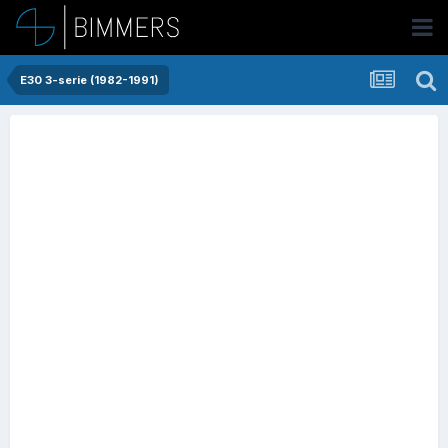
E30 3-serie (1982-1991)