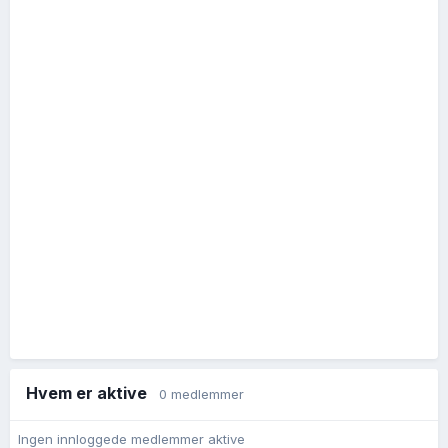
Hvem er aktive
0 medlemmer
Ingen innloggede medlemmer aktive