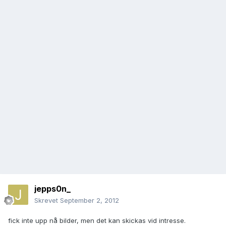
jepps0n_
Skrevet
September 2, 2012
fick inte upp nå bilder, men det kan skickas vid intresse.