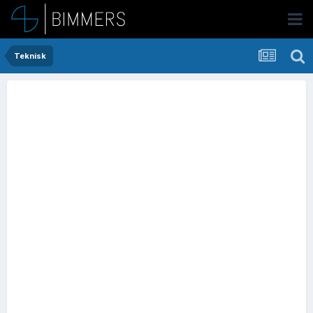
Teknisk