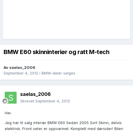
BMW E60 skinninteriør og ratt M-tech
Av
saelas_2006
September 4, 2012
i
BMW-deler selges
saelas_2006
Skrevet
September 4, 2012
Hei.
Jeg har til salg interiør BMW E60 Sedan 2005 Sort Skinn, delvis
elektrisk. Front seter er oppvarmet. Komplett med dørsider! Bilen