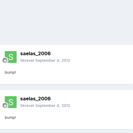
saelas_2006
Skrevet
September 4, 2012
bump!
saelas_2006
Skrevet
September 4, 2012
bump!