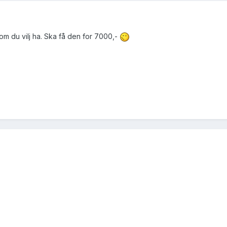
 du vilj ha. Ska få den for 7000,-