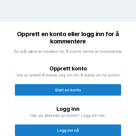
Opprett en konto eller logg inn for å
kommentere
Du må være et medlem for å kunne skrive en kommentar
Opprett konto
Det er enkelt å melde seg inn for å starte en ny konto!
Start en konto
Logg inn
Har du allerede en konto? Logg inn her.
Logg inn nå