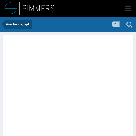
Ønskes kjøpt