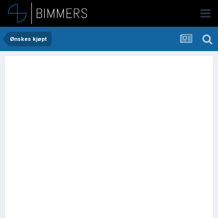
Ønskes kjøpt