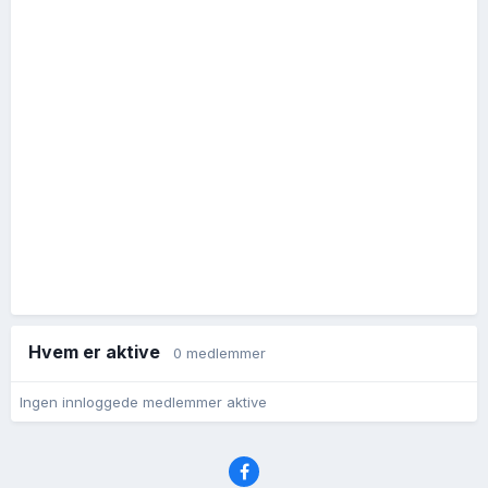
Hvem er aktive
0 medlemmer
Ingen innloggede medlemmer aktive