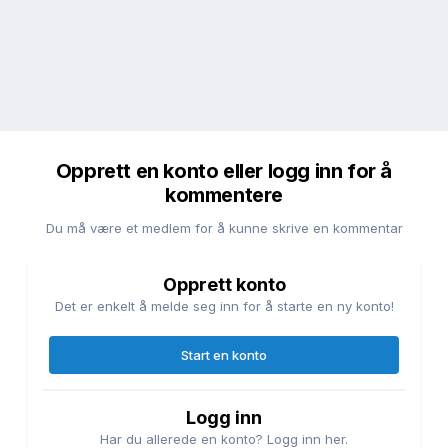
Opprett en konto eller logg inn for å
kommentere
Du må være et medlem for å kunne skrive en kommentar
Opprett konto
Det er enkelt å melde seg inn for å starte en ny konto!
Start en konto
Logg inn
Har du allerede en konto? Logg inn her.