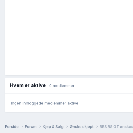
Hvem er aktive
0 medlemmer
Ingen innloggede medlemmer aktive
Forside
Forum
Kjøp & Salg
Ønskes kjøpt
BBS RS GT ønskes