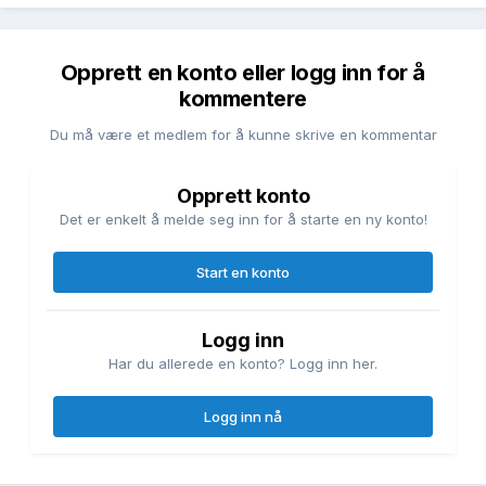
Opprett en konto eller logg inn for å
kommentere
Du må være et medlem for å kunne skrive en kommentar
Opprett konto
Det er enkelt å melde seg inn for å starte en ny konto!
Start en konto
Logg inn
Har du allerede en konto? Logg inn her.
Logg inn nå