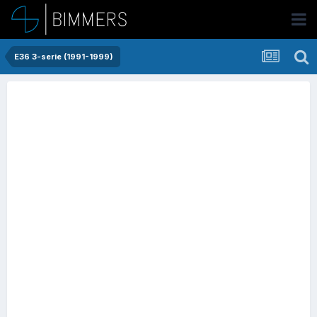
E36 3-serie (1991-1999)