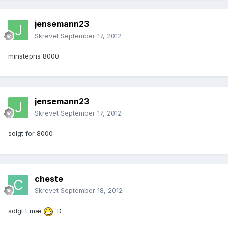
jensemann23
Skrevet
September 17, 2012
minstepris 8000.
jensemann23
Skrevet
September 17, 2012
solgt for 8000
cheste
Skrevet
September 18, 2012
solgt t mæ
:D