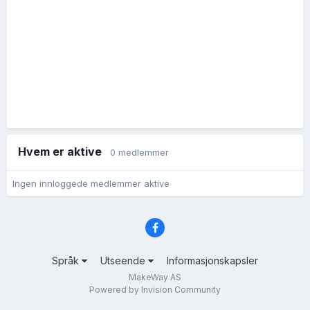
Hvem er aktive
0 medlemmer
Ingen innloggede medlemmer aktive
Språk
Utseende
Informasjonskapsler
MakeWay AS
Powered by Invision Community