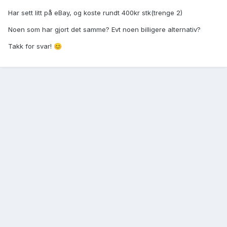
Har sett litt på eBay, og koste rundt 400kr stk(trenge 2)
Noen som har gjort det samme? Evt noen billigere alternativ?
Takk for svar!
😊