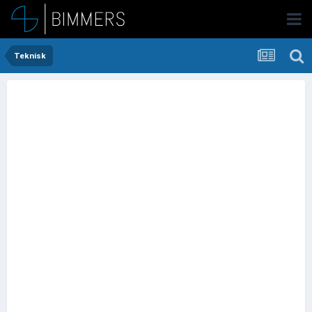
Teknisk