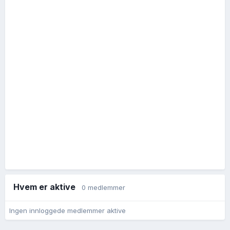
Hvem er aktive
0 medlemmer
Ingen innloggede medlemmer aktive