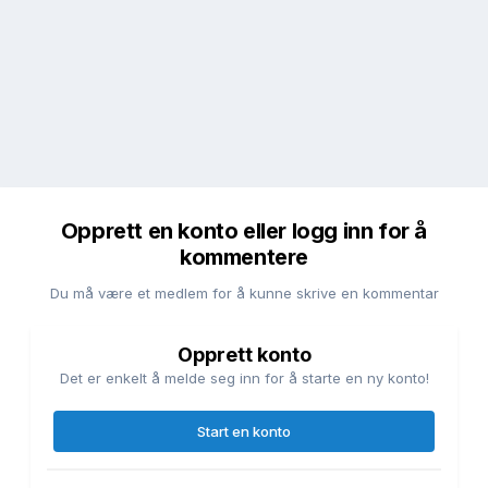
Opprett en konto eller logg inn for å
kommentere
Du må være et medlem for å kunne skrive en kommentar
Opprett konto
Det er enkelt å melde seg inn for å starte en ny konto!
Start en konto