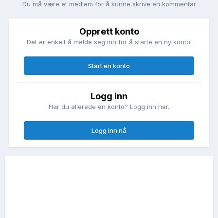
Du må være et medlem for å kunne skrive en kommentar
Opprett konto
Det er enkelt å melde seg inn for å starte en ny konto!
Start en konto
Logg inn
Har du allerede en konto? Logg inn her.
Logg inn nå