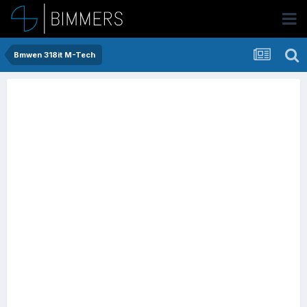
Bmwen 318it M-Tech