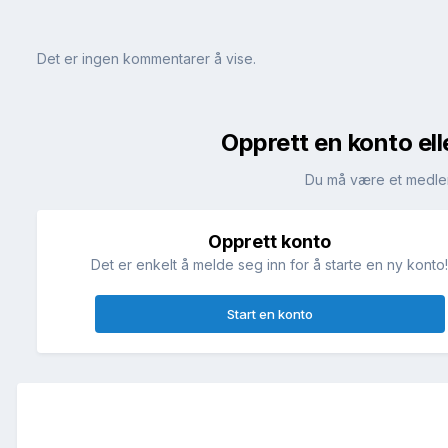
Det er ingen kommentarer å vise.
Opprett en konto ell
Du må være et medle
Opprett konto
Det er enkelt å melde seg inn for å starte en ny konto
Start en konto