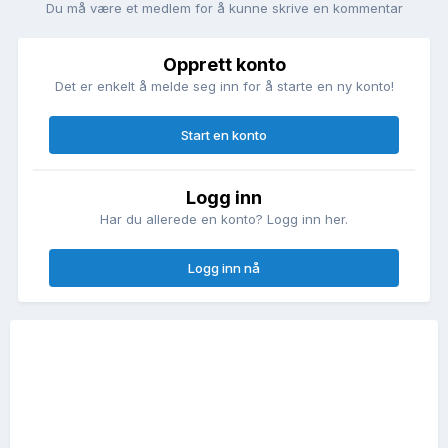
Du må være et medlem for å kunne skrive en kommentar
Opprett konto
Det er enkelt å melde seg inn for å starte en ny konto!
Start en konto
Logg inn
Har du allerede en konto? Logg inn her.
Logg inn nå