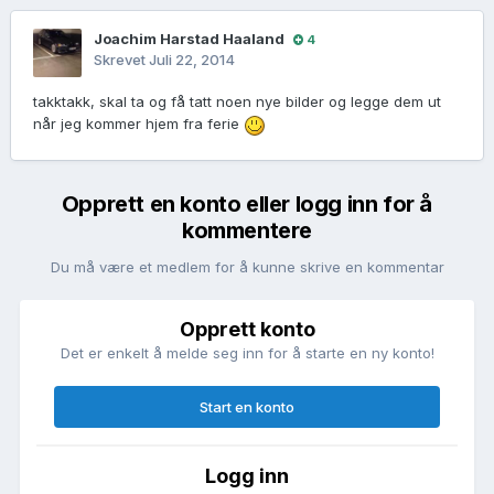
Joachim Harstad Haaland
4
Skrevet
Juli 22, 2014
takktakk, skal ta og få tatt noen nye bilder og legge dem ut
når jeg kommer hjem fra ferie
Opprett en konto eller logg inn for å
kommentere
Du må være et medlem for å kunne skrive en kommentar
Opprett konto
Det er enkelt å melde seg inn for å starte en ny konto!
Start en konto
Logg inn