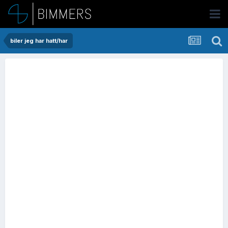
biler jeg har hatt/har