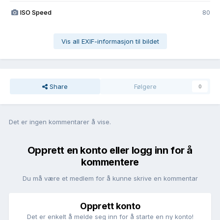
ISO Speed
80
Vis all EXIF-informasjon til bildet
Share
Følgere
0
Det er ingen kommentarer å vise.
Opprett en konto eller logg inn for å
kommentere
Du må være et medlem for å kunne skrive en kommentar
Opprett konto
Det er enkelt å melde seg inn for å starte en ny konto!