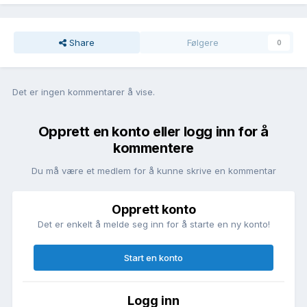
Share
Følgere
0
Det er ingen kommentarer å vise.
Opprett en konto eller logg inn for å
kommentere
Du må være et medlem for å kunne skrive en kommentar
Opprett konto
Det er enkelt å melde seg inn for å starte en ny konto!
Start en konto
Logg inn