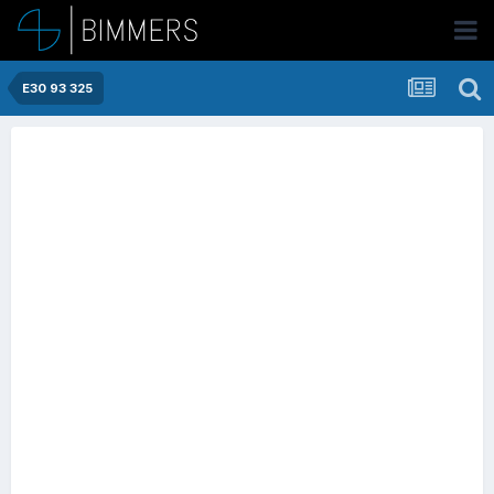
E30 93 325