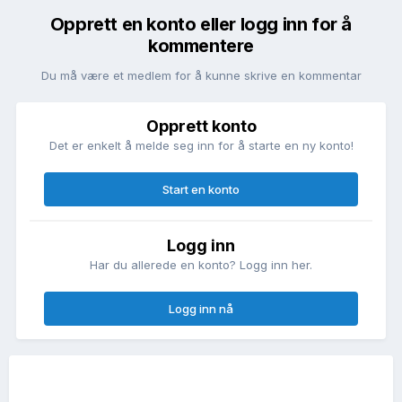
Opprett en konto eller logg inn for å
kommentere
Du må være et medlem for å kunne skrive en kommentar
Opprett konto
Det er enkelt å melde seg inn for å starte en ny konto!
Start en konto
Logg inn
Har du allerede en konto? Logg inn her.
Logg inn nå