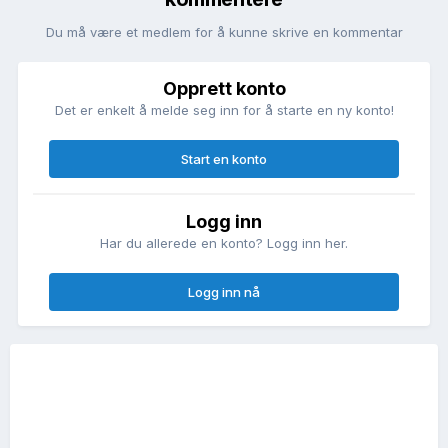
Du må være et medlem for å kunne skrive en kommentar
Opprett konto
Det er enkelt å melde seg inn for å starte en ny konto!
Start en konto
Logg inn
Har du allerede en konto? Logg inn her.
Logg inn nå