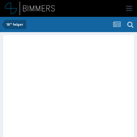
18" felger