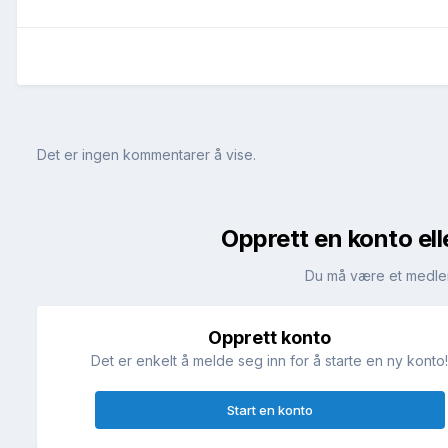
Det er ingen kommentarer å vise.
Opprett en konto ell
Du må være et medle
Opprett konto
Det er enkelt å melde seg inn for å starte en ny konto
Start en konto