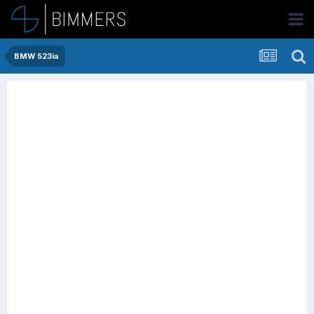
BMW 523ia