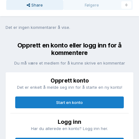
Share
Følgere
0
Det er ingen kommentarer å vise.
Opprett en konto eller logg inn for å
kommentere
Du må være et medlem for å kunne skrive en kommentar
Opprett konto
Det er enkelt å melde seg inn for å starte en ny konto!
Start en konto
Logg inn
Har du allerede en konto? Logg inn her.