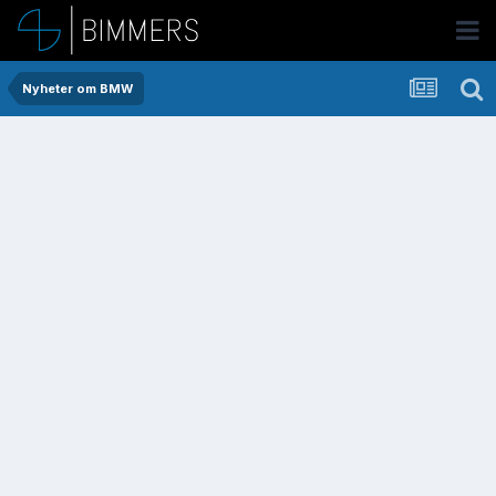
Nyheter om BMW