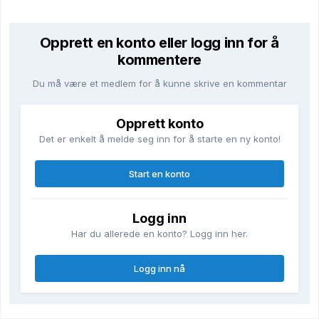
Opprett en konto eller logg inn for å
kommentere
Du må være et medlem for å kunne skrive en kommentar
Opprett konto
Det er enkelt å melde seg inn for å starte en ny konto!
Start en konto
Logg inn
Har du allerede en konto? Logg inn her.
Logg inn nå