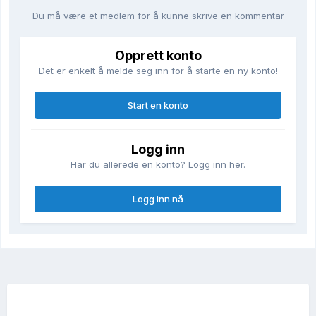
Du må være et medlem for å kunne skrive en kommentar
Opprett konto
Det er enkelt å melde seg inn for å starte en ny konto!
Start en konto
Logg inn
Har du allerede en konto? Logg inn her.
Logg inn nå