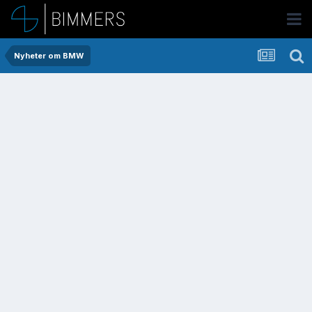
Nyheter om BMW