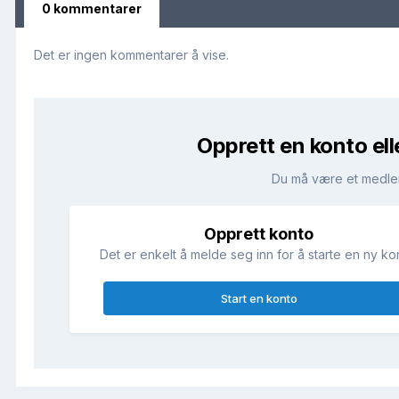
0 kommentarer
Det er ingen kommentarer å vise.
Opprett en konto ell
Du må være et medle
Opprett konto
Det er enkelt å melde seg inn for å starte en ny ko
Start en konto